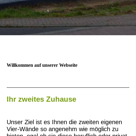
Willkommen auf unserer Webseite
Ihr zweites Zuhause
Unser Ziel ist es Ihnen die zweiten eigenen
Vier-Wände so angenehm wie möglich zu