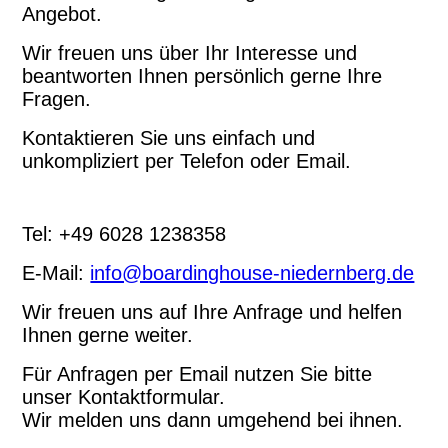
Angebot.
Wir freuen uns über Ihr Interesse und
beantworten Ihnen persönlich gerne Ihre
Fragen.
Kontaktieren Sie uns einfach und
unkompliziert per Telefon oder Email.
Tel: +49 6028 1238358
E-Mail:
info@boardinghouse-niedernberg.de
Wir freuen uns auf Ihre Anfrage und helfen
Ihnen gerne weiter.
Für Anfragen per Email nutzen Sie bitte
unser Kontaktformular.
Wir melden uns dann umgehend bei ihnen.