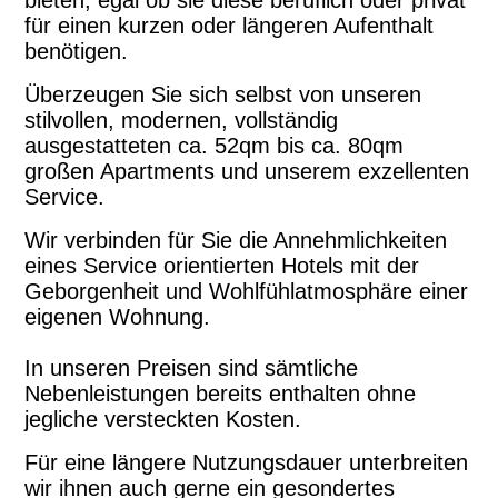
bieten, egal ob sie diese beruflich oder privat
für einen kurzen oder längeren Aufenthalt
benötigen.
Überzeugen Sie sich selbst von unseren
stilvollen, modernen, vollständig
ausgestatteten ca. 52qm bis ca. 80qm
großen Apartments und unserem exzellenten
Service.
Wir verbinden für Sie die Annehmlichkeiten
eines Service orientierten Hotels mit der
Geborgenheit und Wohlfühlatmosphäre einer
eigenen Wohnung.
In unseren Preisen sind sämtliche
Nebenleistungen bereits enthalten ohne
jegliche versteckten Kosten.
Für eine längere Nutzungsdauer unterbreiten
wir ihnen auch gerne ein gesondertes