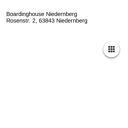
Boardinghouse Niedernberg
Rosenstr. 2, 63843 Niedernberg